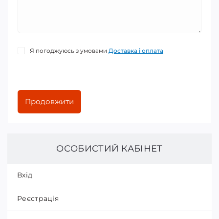
Я погоджуюсь з умовами
Доставка і оплата
Продовжити
ОСОБИСТИЙ КАБІНЕТ
Вхід
Реєстрація