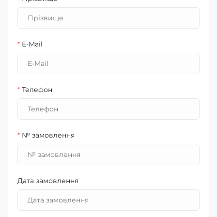
*
E-Mail
*
Телефон
*
№ замовлення
Дата замовлення