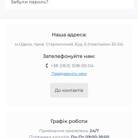
Забули пароль?
Наша адреса:
м.Одеса, пров. Старокінний, буд. 6 (павільйон 33-34)
Зателефонуйте нам:
+38 (063) 508-50-04
Передзвоніть мені
До контактів
Графік роботи
Приймання замовлень:
24/7
Підтримка клієнтів:
Пн-Пт 09:00-18:00