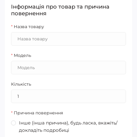
Інформація про товар та причина
повернення
*
Назва товару
*
Модель
Кількість
*
Причина повернення
Інше (інша причина), будь ласка, вкажіть/
докладіть подробиці