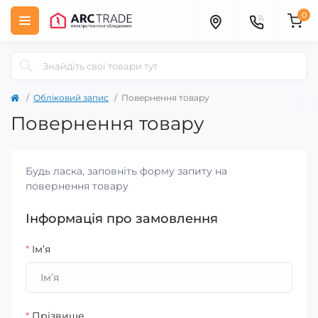
0
Обліковий запис
Повернення товару
Повернення товару
Будь ласка, заповніть форму запиту на
повернення товару
Інформація про замовлення
*
Ім’я
*
Прізвище