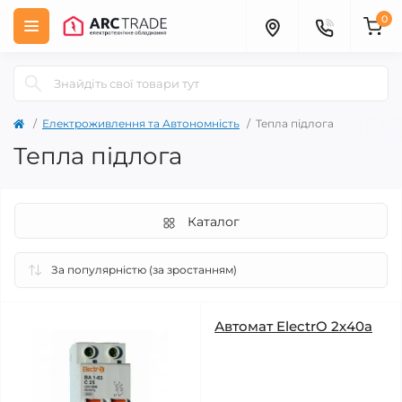
0
Електроживлення та Автономність
Тепла підлога
Тепла підлога
Каталог
Автомат ElectrO 2х40а