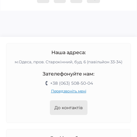
Наша адреса:
м.Одеса, пров. Старокінний, буд. 6 (павільйон 33-34)
Зателефонуйте нам:
+38 (063) 508-50-04
Передзвоніть мені
До контактів