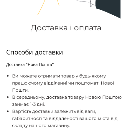
Доставка і оплата
Способи доставки
Доставка "Нова Пошта"
Ви можете отримати товар у будь-якому
працюючому відділенні чи поштоматі Нової
Пошти.
В середньому, доставка товару Новою Поштою
займає 1-3 дні.
Вартість доставки залежить від ваги,
габаритності та віддаленості вашого міста від
складу нашого магазину.