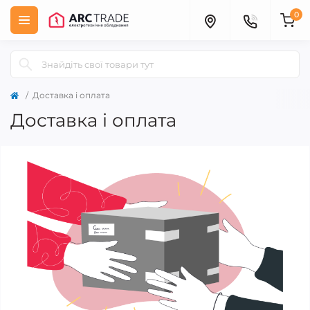
0
Доставка і оплата
Доставка і оплата