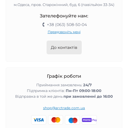
м.Одеса, пров. Старокінний, буд. 6 (павільйон 33-34)
Зателефонуйте нам:
+38 (063) 508-50-04
Передзвоніть мені
До контактів
Графік роботи
Приймання замовлень:
24/7
Підтримка клієнтів:
Пн-Пт 09:00-18:00
Відправка в той же день
при замовленні до 16:00
shop@arctrade.com.ua