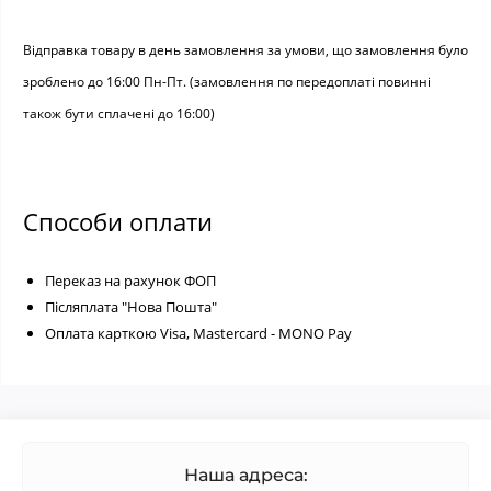
Відправка товару в день замовлення за умови, що замовлення було
зроблено до 16:00 Пн-Пт. (замовлення по передоплаті повинні
також бути сплачені до 16:00)
Способи оплати
Переказ на рахунок ФОП
Післяплата "Нова Пошта"
Оплата карткою Visa, Mastercard - MONO Pay
Наша адреса: