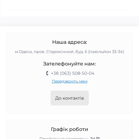
Наша адреса:
м.Одеса, пров. Старокінний, буд. 6 (павільйон 33-34)
Зателефонуйте нам:
+38 (063) 508-50-04
Передзвоніть мені
До контактів
Графік роботи
Приймання замовлень:
24/7