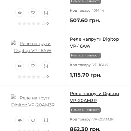
Немає в наявності
Код товару:
101444
507.60 грн.
0
Реле напруги Digitop
VP-16АW
Немає в наявності
Код товару:
VP-16AW
1,115.70 грн.
0
Реле напруги Digitop
VP-20AM3R
Немає в наявності
Код товару:
VP-20AM3R
862.30 грн.