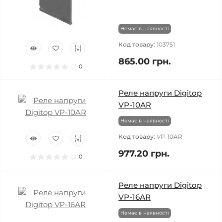
Немає в наявності
Код товару:
103751
865.00 грн.
0
Реле напруги Digitop
VP-10AR
Немає в наявності
Код товару:
VP-10AR
977.20 грн.
0
Реле напруги Digitop
VP-16АR
Немає в наявності