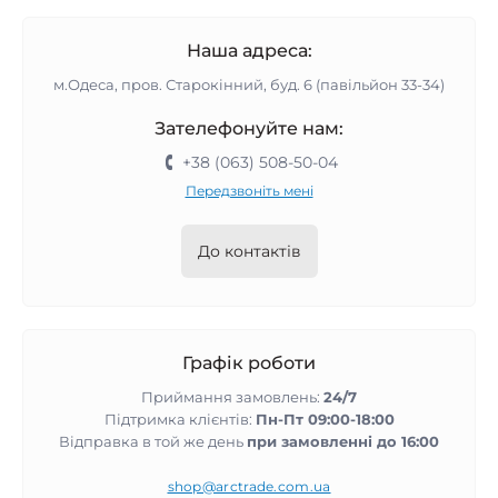
Наша адреса:
м.Одеса, пров. Старокінний, буд. 6 (павільйон 33-34)
Зателефонуйте нам:
+38 (063) 508-50-04
Передзвоніть мені
До контактів
Графік роботи
Приймання замовлень:
24/7
Підтримка клієнтів:
Пн-Пт 09:00-18:00
Відправка в той же день
при замовленні до 16:00
shop@arctrade.com.ua