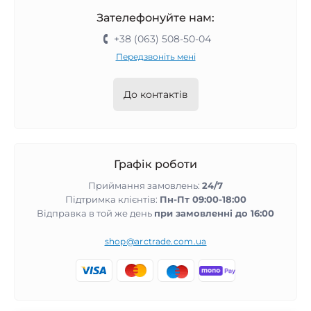
Зателефонуйте нам:
+38 (063) 508-50-04
Передзвоніть мені
До контактів
Графік роботи
Приймання замовлень:
24/7
Підтримка клієнтів:
Пн-Пт 09:00-18:00
Відправка в той же день
при замовленні до 16:00
shop@arctrade.com.ua