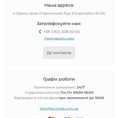
Наша адреса:
м.Одеса, пров. Старокінний, буд. 6 (павільйон 33-34)
Зателефонуйте нам:
+38 (063) 508-50-04
Передзвоніть мені
До контактів
Графік роботи
Приймання замовлень:
24/7
Підтримка клієнтів:
Пн-Пт 09:00-18:00
Відправка в той же день
при замовленні до 16:00
shop@arctrade.com.ua