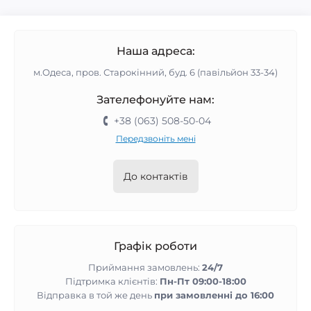
Наша адреса:
м.Одеса, пров. Старокінний, буд. 6 (павільйон 33-34)
Зателефонуйте нам:
+38 (063) 508-50-04
Передзвоніть мені
До контактів
Графік роботи
Приймання замовлень:
24/7
Підтримка клієнтів:
Пн-Пт 09:00-18:00
Відправка в той же день
при замовленні до 16:00