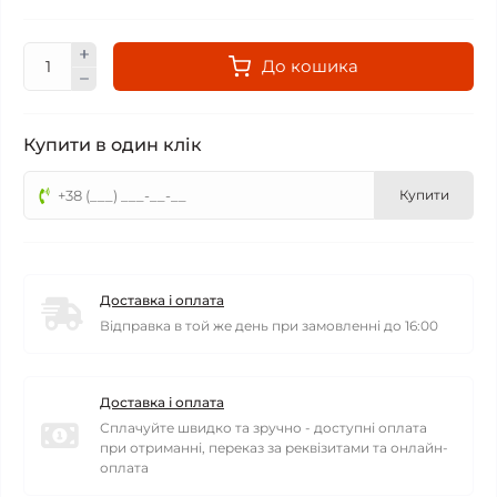
До кошика
Купити в один клік
Купити
Доставка і оплата
Відправка в той же день при замовленні до 16:00
Доставка і оплата
Сплачуйте швидко та зручно - доступні оплата
при отриманні, переказ за реквізитами та онлайн-
оплата