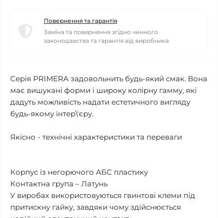
Повернення та гарантія
Заміна та повернення згідно чинного
законодавства та гарантія від виробника
Серія PRIMERA задовольнить будь-який смак. Вона
має вишукані форми і широку колірну гамму, які
дадуть можливість надати естетичного вигляду
будь-якому інтер\'єру.
Якісно - технічні характеристики та переваги
Корпус із негорючого АБС пластику
Контактна група – Латунь
У виробах використовуються гвинтові клеми під
притискну гайку, завдяки чому здійснюється