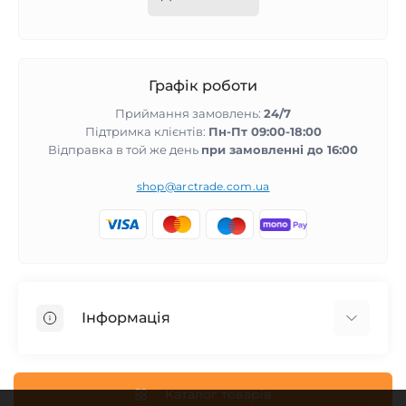
Графік роботи
Приймання замовлень:
24/7
Підтримка клієнтів:
Пн-Пт 09:00-18:00
Відправка в той же день
при замовленні до 16:00
shop@arctrade.com.ua
Інформація
Повернення та гарантія
Співпраця з нами
Каталог товарів