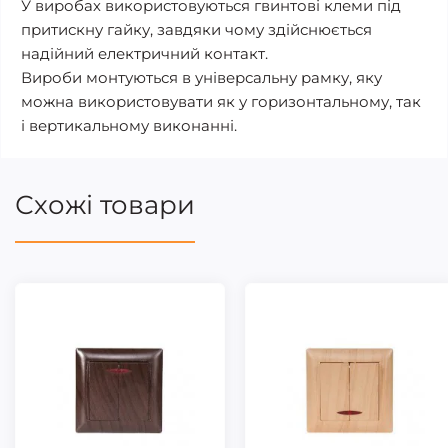
У виробах використовуються гвинтові клеми під
притискну гайку, завдяки чому здійснюється
надійний електричний контакт.
Вироби монтуються в універсальну рамку, яку
можна використовувати як у горизонтальному, так
і вертикальному виконанні.
Схожі товари