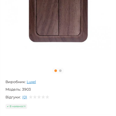
Виробник:
Luxel
Модель:
3903
Відгуки:
(0)
В наявності