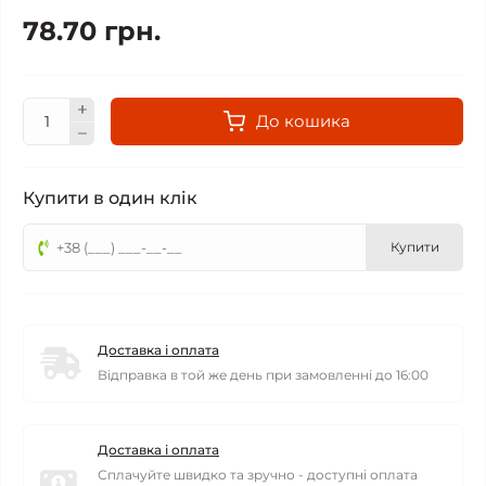
78.70 грн.
До кошика
Купити в один клік
Купити
Доставка і оплата
Відправка в той же день при замовленні до 16:00
Доставка і оплата
Сплачуйте швидко та зручно - доступні оплата