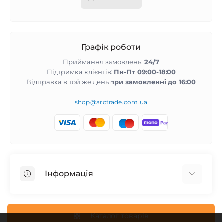
Графік роботи
Приймання замовлень:
24/7
Підтримка клієнтів:
Пн-Пт 09:00-18:00
Відправка в той же день
при замовленні до 16:00
shop@arctrade.com.ua
Інформація
Повернення та гарантія
Співпраця з нами
Каталог товарів