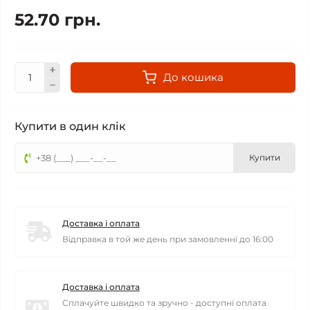
52.70 грн.
До кошика
Купити в один клік
Купити
Доставка і оплата
Відправка в той же день при замовленні до 16:00
Доставка і оплата
Сплачуйте швидко та зручно - доступні оплата