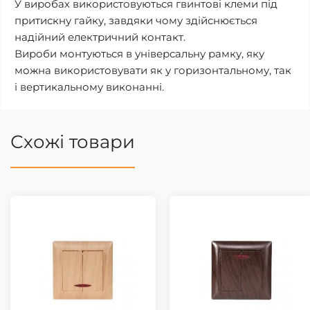
У виробах використовуються гвинтові клеми під
притискну гайку, завдяки чому здійснюється
надійний електричний контакт.
Вироби монтуються в універсальну рамку, яку
можна використовувати як у горизонтальному, так
і вертикальному виконанні.
Схожі товари