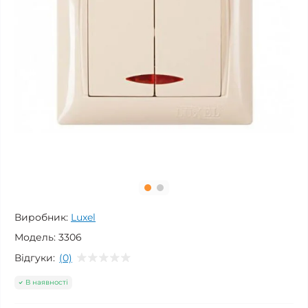
Виробник:
Luxel
Модель:
3306
Відгуки:
(0)
В наявності