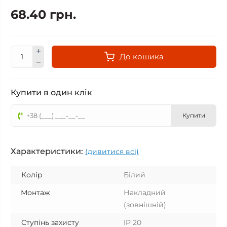
68.40 грн.
До кошика
Купити в один клік
Купити
Характеристики:
(дивитися всі)
Колір
Білий
Монтаж
Накладний
(зовнішній)
Ступінь захисту
IP 20