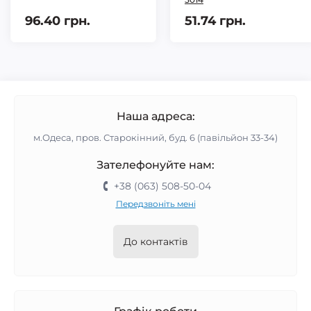
96.40 грн.
51.74 грн.
Наша адреса:
м.Одеса, пров. Старокінний, буд. 6 (павільйон 33-34)
Зателефонуйте нам:
+38 (063) 508-50-04
Передзвоніть мені
До контактів