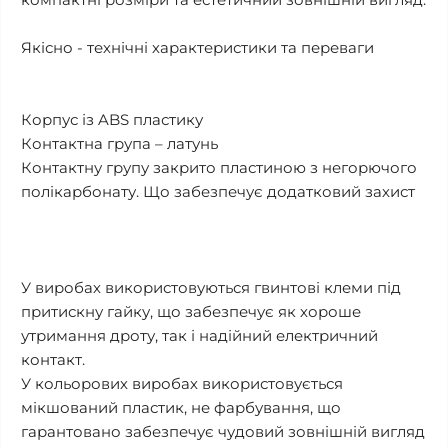
Якісно - технічні характеристики та переваги
Корпус із ABS пластику
Контактна група – латунь
Контактну групу закрито пластиною з негорючого
полікарбонату. Що забезпечує додатковий захист
У виробах використовуються гвинтові клеми під
притискну гайку, що забезпечує як хороше
утримання дроту, так і надійний електричний
контакт.
У кольорових виробах використовується
мікшований пластик, не фарбування, що
гарантовано забезпечує чудовий зовнішній вигляд