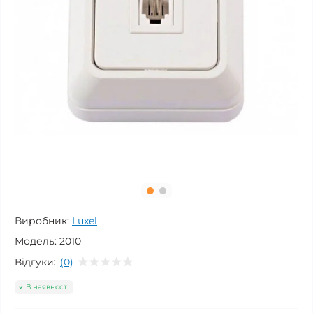
Виробник:
Luxel
Модель:
2010
Відгуки:
(0)
В наявності