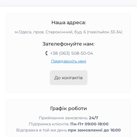
Наша адреса:
м.Одеса, пров. Старокінний, буд. 6 (павільйон 33-34)
Зателефонуйте нам:
+38 (063) 508-50-04
Передзвоніть мені
До контактів
Графік роботи
Приймання замовлень:
24/7
Підтримка клієнтів:
Пн-Пт 09:00-18:00
Відправка в той же день
при замовленні до 16:00