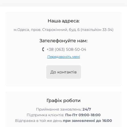
Наша адреса:
м.Одеса, пров. Старокінний, буд. 6 (павільйон 33-34)
Зателефонуйте нам:
+38 (063) 508-50-04
Передзвоніть мені
До контактів
Графік роботи
Приймання замовлень:
24/7
Підтримка клієнтів:
Пн-Пт 09:00-18:00
Відправка в той же день
при замовленні до 16:00