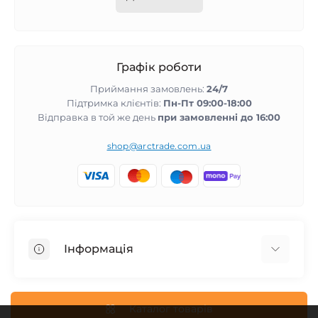
Графік роботи
Приймання замовлень:
24/7
Підтримка клієнтів:
Пн-Пт 09:00-18:00
Відправка в той же день
при замовленні до 16:00
shop@arctrade.com.ua
Інформація
Повернення та гарантія
Співпраця з нами
Каталог товарів