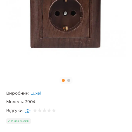
Виробник:
Luxel
Модель:
3904
Відгуки:
(0)
В наявності