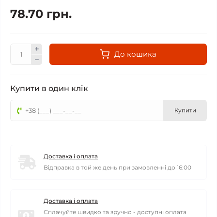
78.70 грн.
До кошика
Купити в один клік
Купити
Доставка і оплата
Відправка в той же день при замовленні до 16:00
Доставка і оплата
Сплачуйте швидко та зручно - доступні оплата