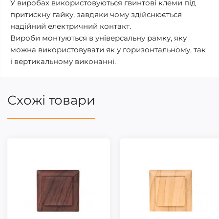
У виробах використовуються гвинтові клеми під
притискну гайку, завдяки чому здійснюється
надійний електричний контакт.
Вироби монтуються в універсальну рамку, яку
можна використовувати як у горизонтальному, так
і вертикальному виконанні.
Схожі товари