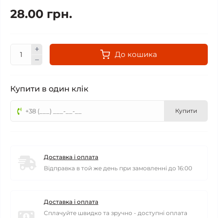
28.00 грн.
До кошика
Купити в один клік
Купити
Доставка і оплата
Відправка в той же день при замовленні до 16:00
Доставка і оплата
Сплачуйте швидко та зручно - доступні оплата