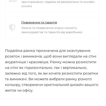
при отриманні, переказ за реквізитами та онлайн-
оплата
Повернення та гарантія
Заміна та повернення згідно чинного
законодавства та гарантія від виробника
Подвійна рамка призначена для окантування
розеток і вимикачів, щоб вони виглядали на стіні
акуратніше і красивіше. Рамку можна розмістити
на стіні як горизонтально, так і вертикально,
залежно від того, як ви хочете розмістити розетки
та вимикачі. Ви можете вибрати рамку різного
кольору, створюючи оригінальний дизайн вашого
житла чи офісу.