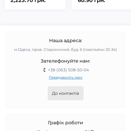
2,223.70 грн.
60.90 грн.
Наша адреса:
м.Одеса, пров. Старокінний, буд. 6 (павільйон 33-34)
Зателефонуйте нам:
+38 (063) 508-50-04
Передзвоніть мені
До контактів
Графік роботи