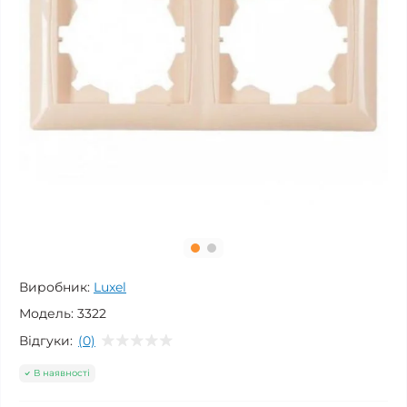
Виробник:
Luxel
Модель:
3322
Відгуки:
(0)
В наявності