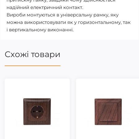
надійний електричний контакт.
Вироби монтуються в універсальну рамку, яку
можна використовувати як у горизонтальному, так
і вертикальному виконанні.
Схожі товари