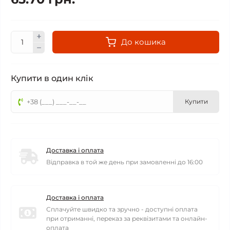
До кошика
Купити в один клік
Купити
Доставка і оплата
Відправка в той же день при замовленні до 16:00
Доставка і оплата
Сплачуйте швидко та зручно - доступні оплата
при отриманні, переказ за реквізитами та онлайн-
оплата