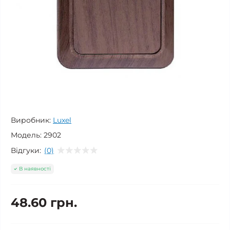
Виробник:
Luxel
Модель:
2902
Відгуки:
(0)
В наявності
48.60 грн.