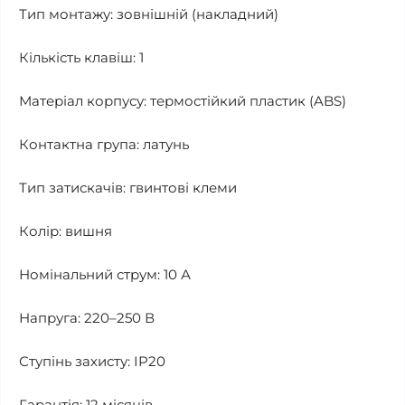
Тип монтажу: зовнішній (накладний)
Кількість клавіш: 1
Матеріал корпусу: термостійкий пластик (ABS)
Контактна група: латунь
Тип затискачів: гвинтові клеми
Колір: вишня
Номінальний струм: 10 А
Напруга: 220–250 В
Ступінь захисту: IP20
Гарантія: 12 місяців