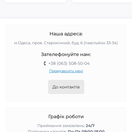
Наша адреса:
м.Одеса, пров. Старокінний, буд. 6 (павільйон 33-34)
Зателефонуйте нам:
+38 (063) 508-50-04
Передзвоніть мені
До контактів
Графік роботи
Приймання замовлень:
24/7
Підтримка клієнтів:
Пн-Пт 09:00-18:00