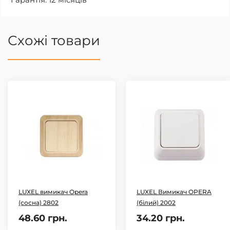
Схожі товари
LUXEL вимикач Opera
LUXEL Вимикач OPERA
(сосна) 2802
(білий) 2002
48.60 грн.
34.20 грн.