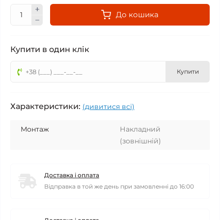
До кошика
Купити в один клік
Купити
Характеристики:
(дивитися всі)
Монтаж
Накладний
(зовнішній)
Доставка і оплата
Відправка в той же день при замовленні до 16:00