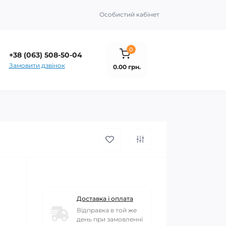
Особистий кабінет
0
+38 (063) 508-50-04
Замовити дзвінок
0.00 грн.
Доставка і оплата
Відправка в той же
день при замовленні