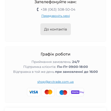
Зателефонуйте нам:
+38 (063) 508-50-04
Передзвоніть мені
До контактів
Графік роботи
Приймання замовлень:
24/7
Підтримка клієнтів:
Пн-Пт 09:00-18:00
Відправка в той же день
при замовленні до 16:00
shop@arctrade.com.ua