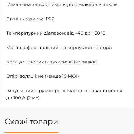
Механічна зносостійкість: до 6 мільйонів циклів
Ступінь захисту: IP20
Температурний діапазон: від –40 до +50 °C
Монтаж: фронтальний, на корпус контактора
Корпус: пластик із захисною ізоляцією
Опір ізоляції: не менше 10 МОм
Імпульсний струм короткочасного навантаження:
до 100 А (2 мс)
Схожі товари