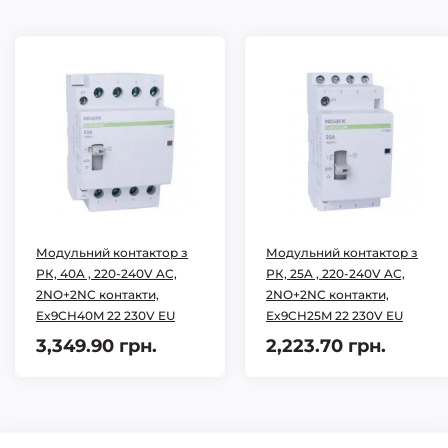
Модульний контактор з
Модульний контактор з
РК, 40A , 220-240V AC,
РК, 25A , 220-240V AC,
2NO+2NC контакти,
2NO+2NC контакти,
Ex9CH40M 22 230V EU
Ex9CH25M 22 230V EU
3,349.90 грн.
2,223.70 грн.