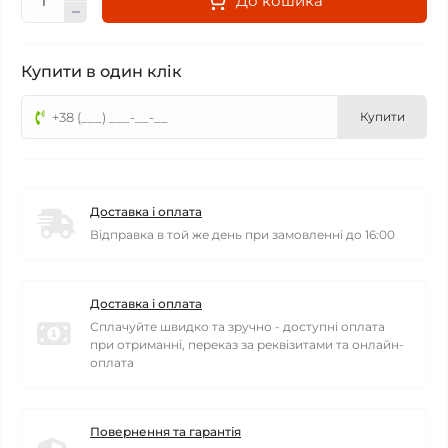
До кошика
Купити в один клік
Купити
Доставка і оплата
Відправка в той же день при замовленні до 16:00
Доставка і оплата
Сплачуйте швидко та зручно - доступні оплата
при отриманні, переказ за реквізитами та онлайн-
оплата
Повернення та гарантія