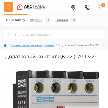
0
0
0
Опис товару
Відгуків
Питання
Низьковольтне обладнання
Додатковий контакт ДК-22 (LA1-
Додатковий контакт ДК-22 (LA1-D22)