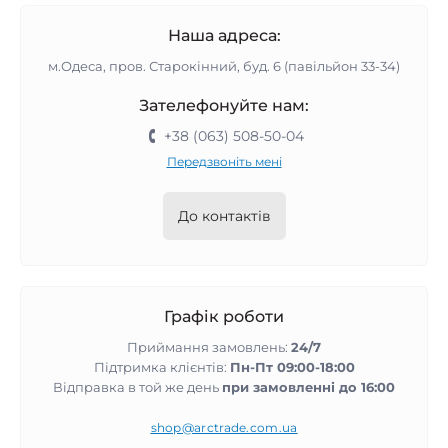
Наша адреса:
м.Одеса, пров. Старокінний, буд. 6 (павільйон 33-34)
Зателефонуйте нам:
+38 (063) 508-50-04
Передзвоніть мені
До контактів
Графік роботи
Приймання замовлень:
24/7
Підтримка клієнтів:
Пн-Пт 09:00-18:00
Відправка в той же день
при замовленні до 16:00
shop@arctrade.com.ua