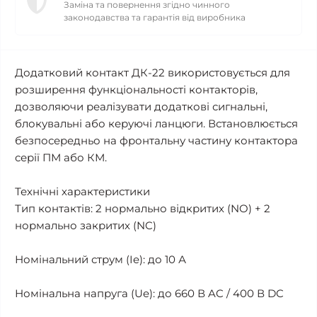
Заміна та повернення згідно чинного
законодавства та гарантія від виробника
Додатковий контакт ДК-22 використовується для
розширення функціональності контакторів,
дозволяючи реалізувати додаткові сигнальні,
блокувальні або керуючі ланцюги. Встановлюється
безпосередньо на фронтальну частину контактора
серії ПМ або КМ.
Технічні характеристики
Тип контактів: 2 нормально відкритих (NO) + 2
нормально закритих (NC)
Номінальний струм (Ie): до 10 А
Номінальна напруга (Ue): до 660 В AC / 400 В DC