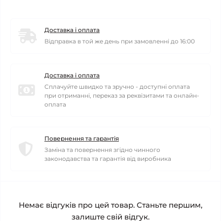
Доставка і оплата
Відправка в той же день при замовленні до 16:00
Доставка і оплата
Сплачуйте швидко та зручно - доступні оплата
при отриманні, переказ за реквізитами та онлайн-
оплата
Повернення та гарантія
Заміна та повернення згідно чинного
законодавства та гарантія від виробника
Немає відгуків про цей товар. Станьте першим,
залиште свій відгук.