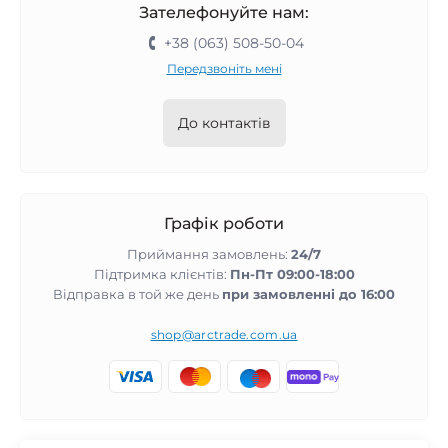
Зателефонуйте нам:
+38 (063) 508-50-04
Передзвоніть мені
До контактів
Графік роботи
Приймання замовлень:
24/7
Підтримка клієнтів:
Пн-Пт 09:00-18:00
Відправка в той же день
при замовленні до 16:00
shop@arctrade.com.ua