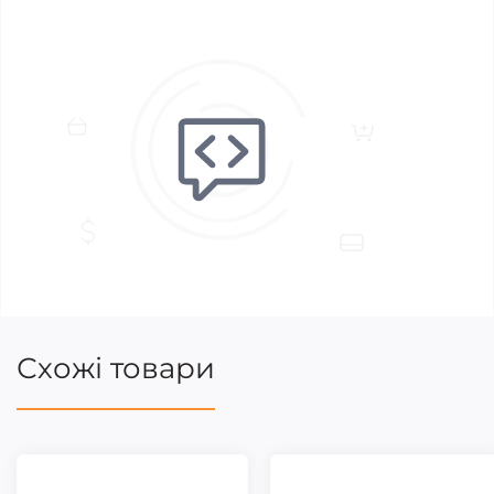
Схожі товари