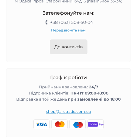
м.Одеса, пров. Старокінний, буд. 6 (павільйон 33-34)
Зателефонуйте нам:
+38 (063) 508-50-04
Передзвоніть мені
До контактів
Графік роботи
Приймання замовлень:
24/7
Підтримка клієнтів:
Пн-Пт 09:00-18:00
Відправка в той же день
при замовленні до 16:00
shop@arctrade.com.ua