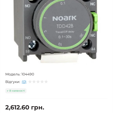
Модель:
104490
Відгуки:
(0)
В наявності
2,612.60 грн.