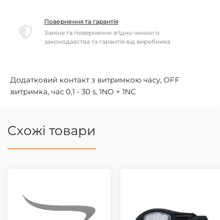
Повернення та гарантія
Заміна та повернення згідно чинного
законодавства та гарантія від виробника
Додатковий контакт з витримкою часу, OFF
витримка, час 0,1 - 30 s, 1NO + 1NC
Схожі товари