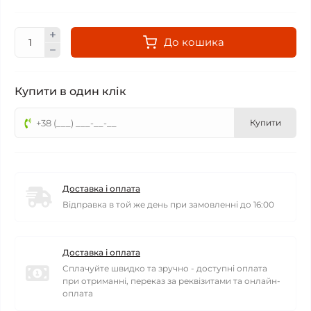
До кошика
Купити в один клік
Купити
Доставка і оплата
Відправка в той же день при замовленні до 16:00
Доставка і оплата
Сплачуйте швидко та зручно - доступні оплата
при отриманні, переказ за реквізитами та онлайн-
оплата