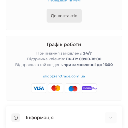
Передзвоніть мені
До контактів
Графік роботи
Приймання замовлень:
24/7
Підтримка клієнтів:
Пн-Пт 09:00-18:00
Відправка в той же день
при замовленні до 16:00
shop@arctrade.com.ua
Інформація