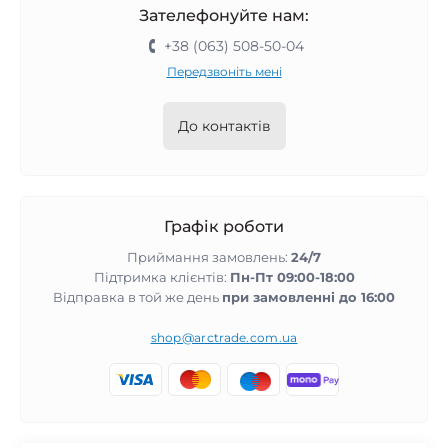
Зателефонуйте нам:
+38 (063) 508-50-04
Передзвоніть мені
До контактів
Графік роботи
Приймання замовлень:
24/7
Підтримка клієнтів:
Пн-Пт 09:00-18:00
Відправка в той же день
при замовленні до 16:00
shop@arctrade.com.ua