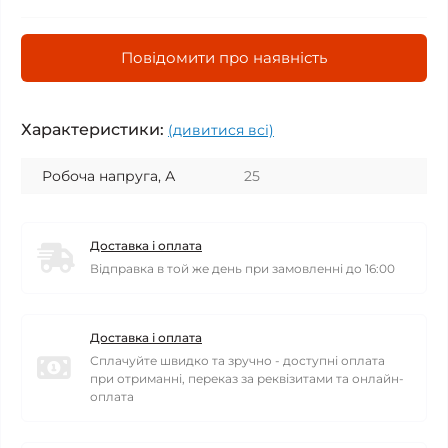
Повідомити про наявність
Характеристики:
(дивитися всі)
Робоча напруга, А
25
Доставка і оплата
Відправка в той же день при замовленні до 16:00
Доставка і оплата
Сплачуйте швидко та зручно - доступні оплата
при отриманні, переказ за реквізитами та онлайн-
оплата