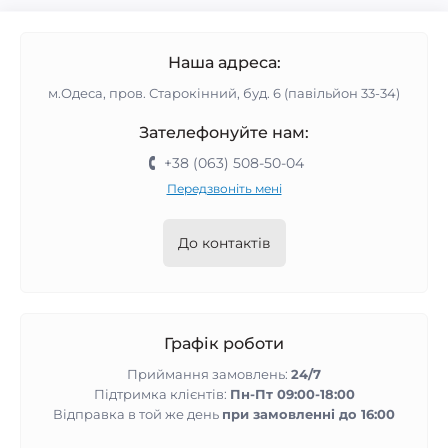
Наша адреса:
м.Одеса, пров. Старокінний, буд. 6 (павільйон 33-34)
Зателефонуйте нам:
+38 (063) 508-50-04
Передзвоніть мені
До контактів
Графік роботи
Приймання замовлень:
24/7
Підтримка клієнтів:
Пн-Пт 09:00-18:00
Відправка в той же день
при замовленні до 16:00