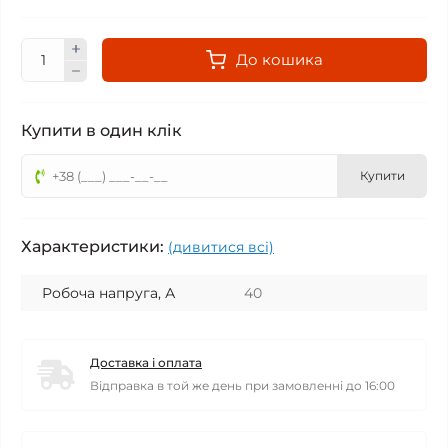
До кошика
Купити в один клік
Купити
Характеристики:
(дивитися всі)
Робоча напруга, А
40
Доставка і оплата
Відправка в той же день при замовленні до 16:00