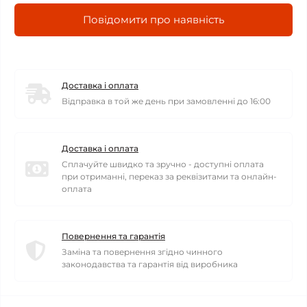
Повідомити про наявність
Доставка і оплата
Відправка в той же день при замовленні до 16:00
Доставка і оплата
Сплачуйте швидко та зручно - доступні оплата
при отриманні, переказ за реквізитами та онлайн-
оплата
Повернення та гарантія
Заміна та повернення згідно чинного
законодавства та гарантія від виробника