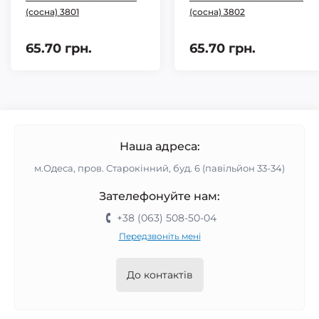
(сосна) 3801
(сосна) 3802
65.70 грн.
65.70 грн.
Наша адреса:
м.Одеса, пров. Старокінний, буд. 6 (павільйон 33-34)
Зателефонуйте нам:
+38 (063) 508-50-04
Передзвоніть мені
До контактів