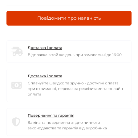
Повідомити про наявність
Доставка і оплата
Відправка в той же день при замовленні до 16:00
Доставка і оплата
Сплачуйте швидко та зручно - доступні оплата
при отриманні, переказ за реквізитами та онлайн-
оплата
Повернення та гарантія
Заміна та повернення згідно чинного
законодавства та гарантія від виробника