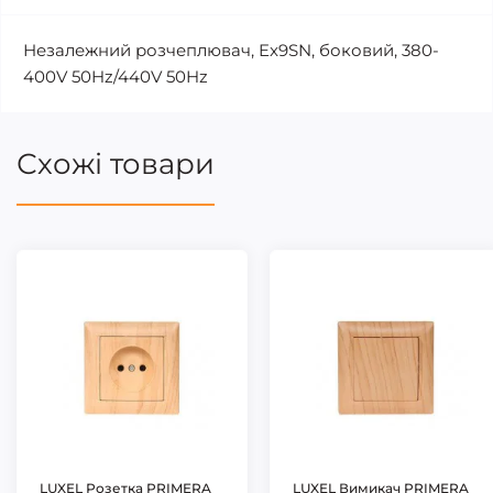
Незалежний розчеплювач, Ex9SN, боковий, 380-
400V 50Hz/440V 50Hz
Схожі товари
LUXEL Розетка PRIMERA
LUXEL Вимикач PRIMERA