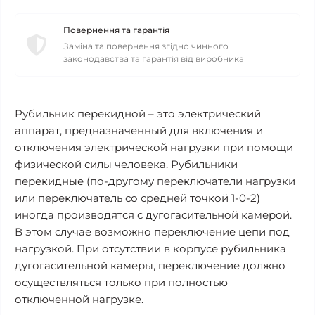
Повернення та гарантія
Заміна та повернення згідно чинного
законодавства та гарантія від виробника
Рубильник перекидной – это электрический
аппарат, предназначенный для включения и
отключения электрической нагрузки при помощи
физической силы человека. Рубильники
перекидные (по-другому переключатели нагрузки
или переключатель со средней точкой 1-0-2)
иногда производятся с дугогасительной камерой.
В этом случае возможно переключение цепи под
нагрузкой. При отсутствии в корпусе рубильника
дугогасительной камеры, переключение должно
осуществляться только при полностью
отключенной нагрузке.