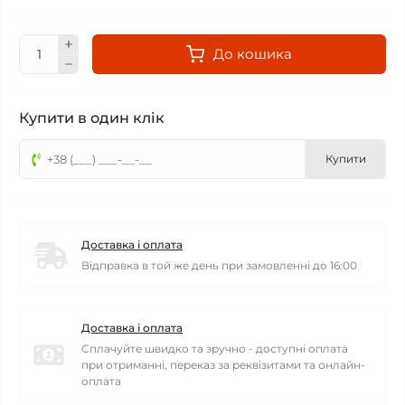
До кошика
Купити в один клік
Купити
Доставка і оплата
Відправка в той же день при замовленні до 16:00
Доставка і оплата
Сплачуйте швидко та зручно - доступні оплата
при отриманні, переказ за реквізитами та онлайн-
оплата