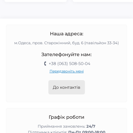
Наша адреса:
м.Одеса, пров. Старокінний, буд. 6 (павільйон 33-34)
Зателефонуйте нам:
+38 (063) 508-50-04
Передзвоніть мені
До контактів
Графік роботи
Приймання замовлень:
24/7
Підтримка клієнтів:
Пн-Пт 09:00-18:00