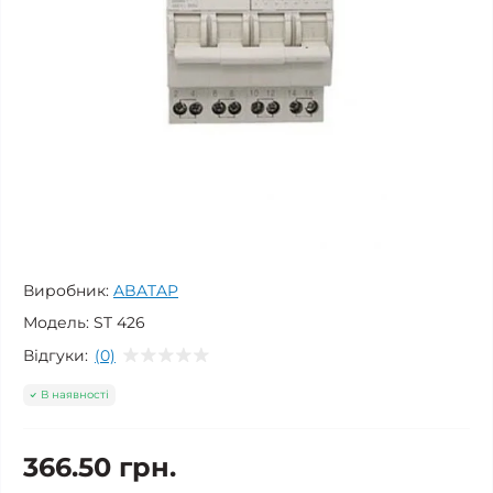
Виробник:
ABATAP
Модель:
ST 426
Відгуки:
(0)
В наявності
366.50 грн.