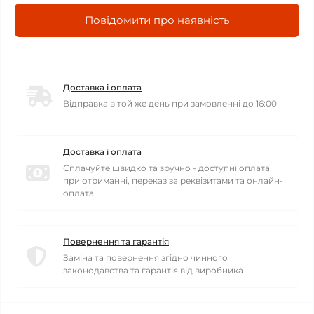
Повідомити про наявність
Доставка і оплата
Відправка в той же день при замовленні до 16:00
Доставка і оплата
Сплачуйте швидко та зручно - доступні оплата
при отриманні, переказ за реквізитами та онлайн-
оплата
Повернення та гарантія
Заміна та повернення згідно чинного
законодавства та гарантія від виробника