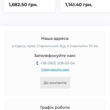
1,682.50 грн.
1,141.40 грн.
Наша адреса:
м.Одеса, пров. Старокінний, буд. 6 (павільйон 33-34)
Зателефонуйте нам:
+38 (063) 508-50-04
Передзвоніть мені
До контактів
Графік роботи