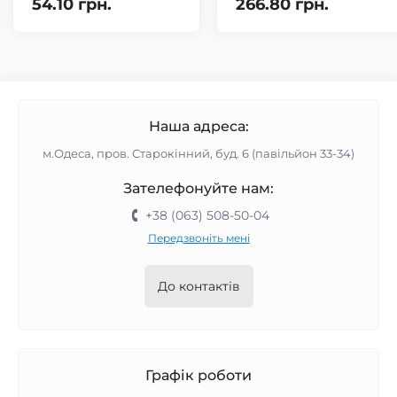
54.10 грн.
266.80 грн.
Наша адреса:
м.Одеса, пров. Старокінний, буд. 6 (павільйон 33-34)
Зателефонуйте нам:
+38 (063) 508-50-04
Передзвоніть мені
До контактів
Графік роботи