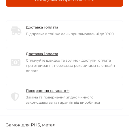
Доставка і оплата
Відправка в той же день при замовленні до 16:00
Доставка і оплата
Сплачуйте швидко та зручно - доступні оплата
при отриманні, переказ за реквізитами та онлайн-
оплата
Повернення та гарантія
Заміна та повернення згідно чинного
законодавства та гарантія від виробника
Замок для PHS, метал