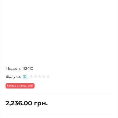
Модель:
112410
Відгуки:
(0)
Немає в наявності
2,236.00 грн.