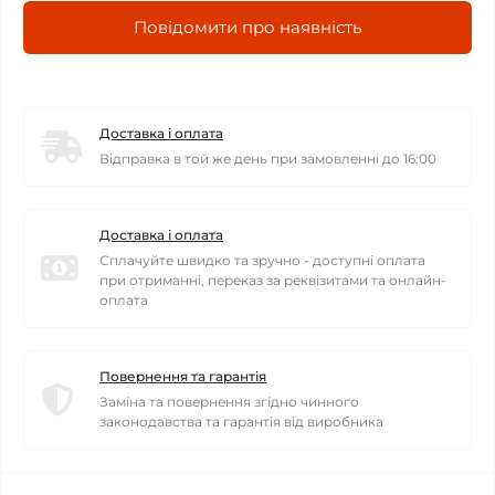
Повідомити про наявність
Доставка і оплата
Відправка в той же день при замовленні до 16:00
Доставка і оплата
Сплачуйте швидко та зручно - доступні оплата
при отриманні, переказ за реквізитами та онлайн-
оплата
Повернення та гарантія
Заміна та повернення згідно чинного
законодавства та гарантія від виробника