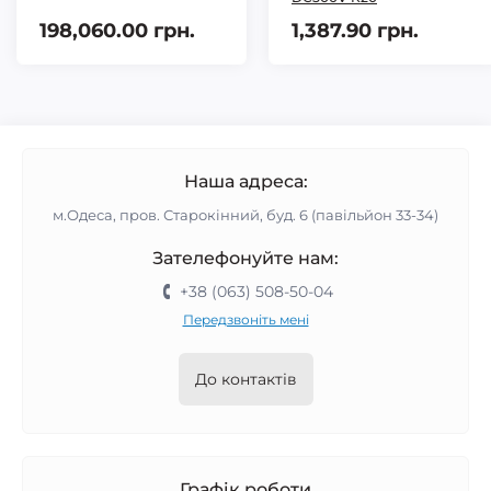
198,060.00 грн.
1,387.90 грн.
Наша адреса:
м.Одеса, пров. Старокінний, буд. 6 (павільйон 33-34)
Зателефонуйте нам:
+38 (063) 508-50-04
Передзвоніть мені
До контактів
Графік роботи