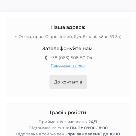
Наша адреса:
м.Одеса, пров. Старокінний, буд. 6 (павільйон 33-34)
Зателефонуйте нам:
+38 (063) 508-50-04
Передзвоніть мені
До контактів
Графік роботи
Приймання замовлень:
24/7
Підтримка клієнтів:
Пн-Пт 09:00-18:00
Відправка в той же день
при замовленні до 16:00