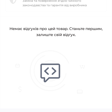
Заміна та повернення згідно чинного
законодавства та гарантія від виробника
Немає відгуків про цей товар. Станьте першим,
залиште свій відгук.