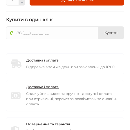
Купити в один клік
Купити
Доставка і оплата
Відправка в той же день при замовленні до 16:00
Доставка і оплата
Сплачуйте швидко та зручно - доступні оплата
при отриманні, переказ за реквізитами та онлайн-
оплата
Повернення та гарантія