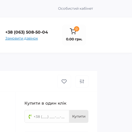
Особистий кабінет
0
+38 (063) 508-50-04
Замовити дзвінок
0.00 грн.
Купити в один клік
Купити