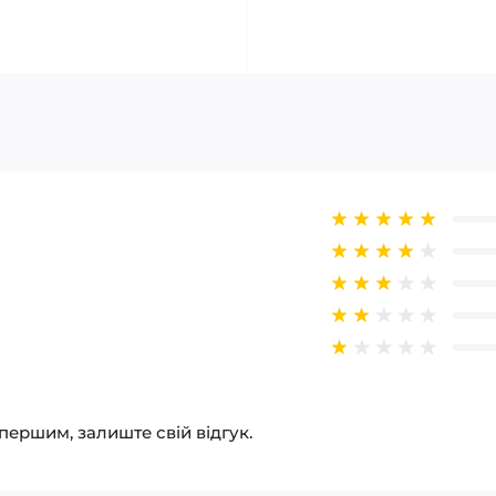
 першим, залиште свій відгук.