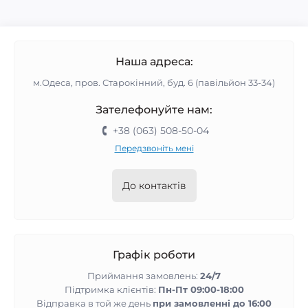
Наша адреса:
м.Одеса, пров. Старокінний, буд. 6 (павільйон 33-34)
Зателефонуйте нам:
+38 (063) 508-50-04
Передзвоніть мені
До контактів
Графік роботи
Приймання замовлень:
24/7
Підтримка клієнтів:
Пн-Пт 09:00-18:00
Відправка в той же день
при замовленні до 16:00