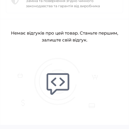
Заміна та повернення згідно чинного
законодавства та гарантія від виробника
Немає відгуків про цей товар. Станьте першим,
залиште свій відгук.