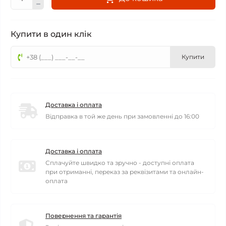
Купити в один клік
Купити
Доставка і оплата
Відправка в той же день при замовленні до 16:00
Доставка і оплата
Сплачуйте швидко та зручно - доступні оплата
при отриманні, переказ за реквізитами та онлайн-
оплата
Повернення та гарантія