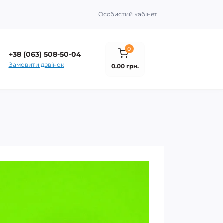
Особистий кабінет
0
+38 (063) 508-50-04
Замовити дзвінок
0.00 грн.