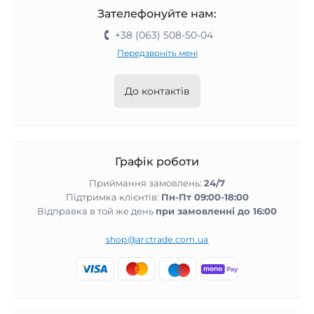
Зателефонуйте нам:
+38 (063) 508-50-04
Передзвоніть мені
До контактів
Графік роботи
Приймання замовлень:
24/7
Підтримка клієнтів:
Пн-Пт 09:00-18:00
Відправка в той же день
при замовленні до 16:00
shop@arctrade.com.ua