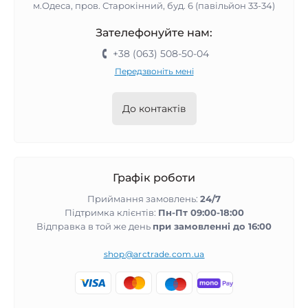
м.Одеса, пров. Старокінний, буд. 6 (павільйон 33-34)
Зателефонуйте нам:
+38 (063) 508-50-04
Передзвоніть мені
До контактів
Графік роботи
Приймання замовлень:
24/7
Підтримка клієнтів:
Пн-Пт 09:00-18:00
Відправка в той же день
при замовленні до 16:00
shop@arctrade.com.ua