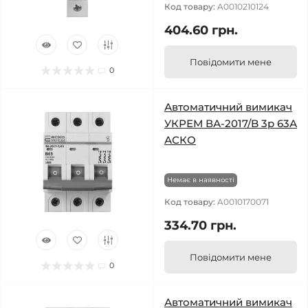
Код товару:
A0010210124
404.60 грн.
Повідомити мене
0
Автоматичний вимикач
УКРЕМ ВА-2017/B 3р 63А
АСКО
Немає в наявності
Код товару:
A0010170071
334.70 грн.
Повідомити мене
0
Автоматичний вимикач