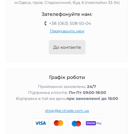
м.Одеса, пров. Старокінний, буд. 6 (павільйон 33-34)
Зателефонуйте нам:
+38 (063) 508-50-04
Передзвоніть мені
До контактів
Графік роботи
Приймання замовлень:
24/7
Підтримка клієнтів:
Пн-Пт 09:00-18:00
Відправка в той же день
при замовленні до 16:00
shop@arctrade.com.ua