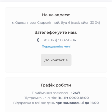
Наша адреса:
м.Одеса, пров. Старокінний, буд. 6 (павільйон 33-34)
Зателефонуйте нам:
+38 (063) 508-50-04
Передзвоніть мені
До контактів
Графік роботи
Приймання замовлень:
24/7
Підтримка клієнтів:
Пн-Пт 09:00-18:00
Відправка в той же день
при замовленні до 16:00