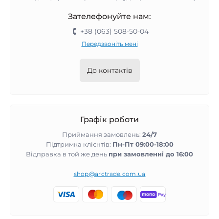
Зателефонуйте нам:
+38 (063) 508-50-04
Передзвоніть мені
До контактів
Графік роботи
Приймання замовлень:
24/7
Підтримка клієнтів:
Пн-Пт 09:00-18:00
Відправка в той же день
при замовленні до 16:00
shop@arctrade.com.ua