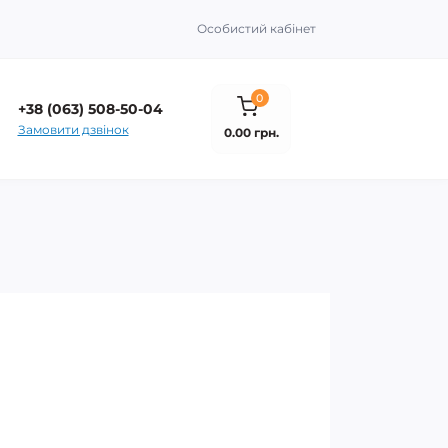
Особистий кабінет
0
+38 (063) 508-50-04
Замовити дзвінок
0.00 грн.